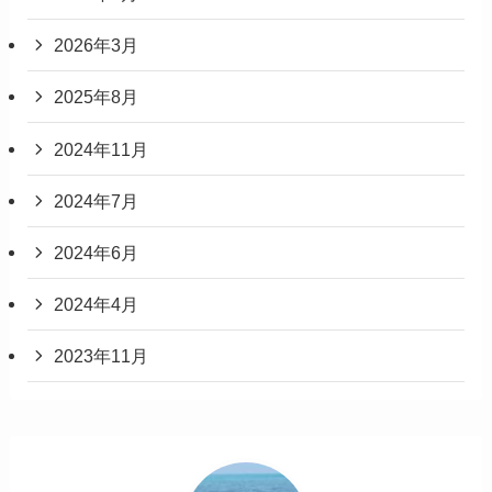
2026年3月
2025年8月
2024年11月
2024年7月
2024年6月
2024年4月
2023年11月