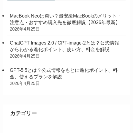
MacBook Neoは買い？最安級MacBookのメリット・
注意点・おすすめ購入先を徹底解説【2026年最新】
2026年4月25日
ChatGPT Images 2.0 / GPT-image-2とは？公式情報
からわかる進化ポイント、使い方、料金を解説
2026年4月25日
GPT-5.5とは？公式情報をもとに進化ポイント、料
金、使えるプランを解説
2026年4月25日
カテゴリー