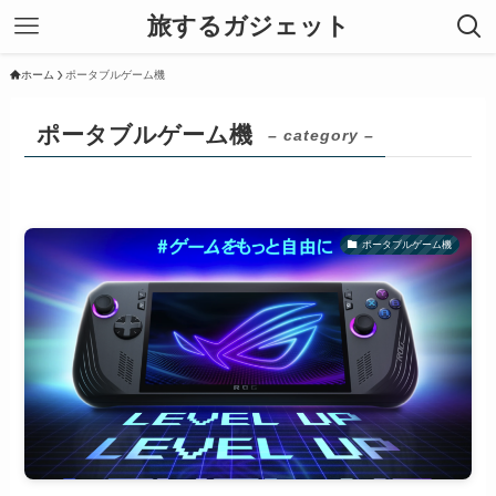
旅するガジェット
ホーム
ポータブルゲーム機
ポータブルゲーム機
– category –
ポータブルゲーム機