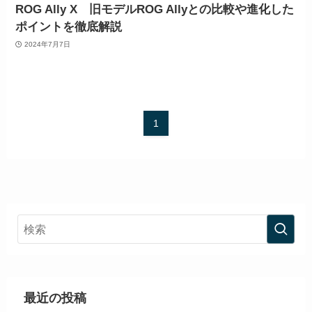
ROG Ally X 旧モデルROG Allyとの比較や進化した
ポイントを徹底解説
2024年7月7日
1
最近の投稿