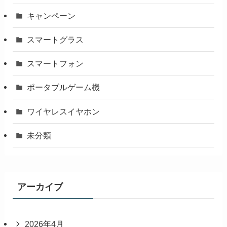
キャンペーン
スマートグラス
スマートフォン
ポータブルゲーム機
ワイヤレスイヤホン
未分類
アーカイブ
2026年4月