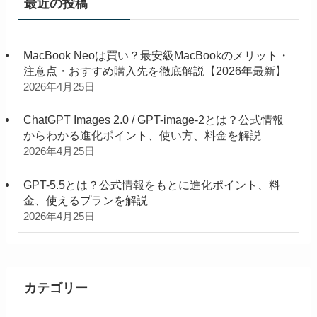
最近の投稿
MacBook Neoは買い？最安級MacBookのメリット・
注意点・おすすめ購入先を徹底解説【2026年最新】
2026年4月25日
ChatGPT Images 2.0 / GPT-image-2とは？公式情報
からわかる進化ポイント、使い方、料金を解説
2026年4月25日
GPT-5.5とは？公式情報をもとに進化ポイント、料
金、使えるプランを解説
2026年4月25日
カテゴリー