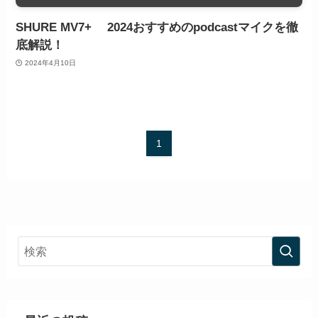
SHURE MV7+ 2024おすすめのpodcastマイクを徹
底解説！
2024年4月10日
1