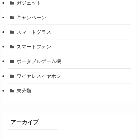
ガジェット
キャンペーン
スマートグラス
スマートフォン
ポータブルゲーム機
ワイヤレスイヤホン
未分類
アーカイブ