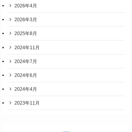
2026年4月
2026年3月
2025年8月
2024年11月
2024年7月
2024年6月
2024年4月
2023年11月