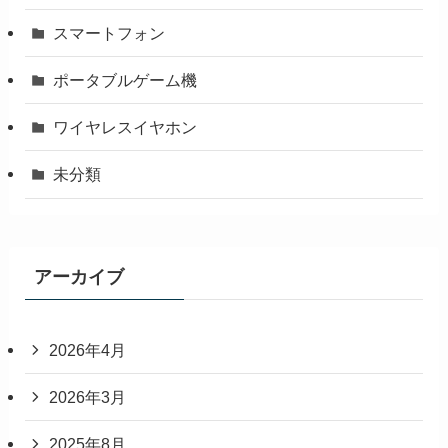
スマートフォン
ポータブルゲーム機
ワイヤレスイヤホン
未分類
アーカイブ
2026年4月
2026年3月
2025年8月