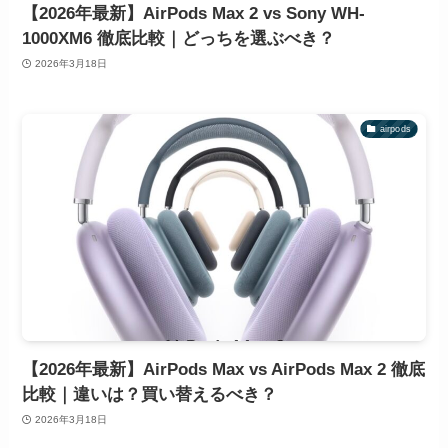
【2026年最新】AirPods Max 2 vs Sony WH-
1000XM6 徹底比較｜どっちを選ぶべき？
2026年3月18日
airpods
【2026年最新】AirPods Max vs AirPods Max 2 徹底
比較｜違いは？買い替えるべき？
2026年3月18日