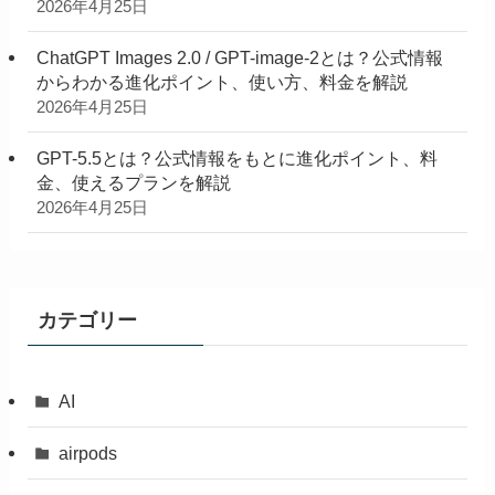
2026年4月25日
ChatGPT Images 2.0 / GPT-image-2とは？公式情報
からわかる進化ポイント、使い方、料金を解説
2026年4月25日
GPT-5.5とは？公式情報をもとに進化ポイント、料
金、使えるプランを解説
2026年4月25日
カテゴリー
AI
airpods