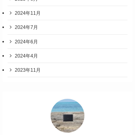
2024年11月
2024年7月
2024年6月
2024年4月
2023年11月