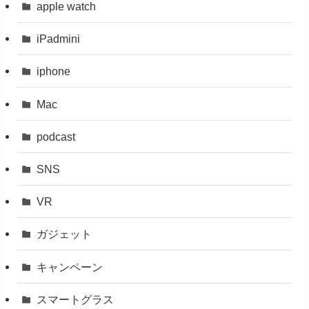
apple watch
iPadmini
iphone
Mac
podcast
SNS
VR
ガジェット
キャンペーン
スマートグラス