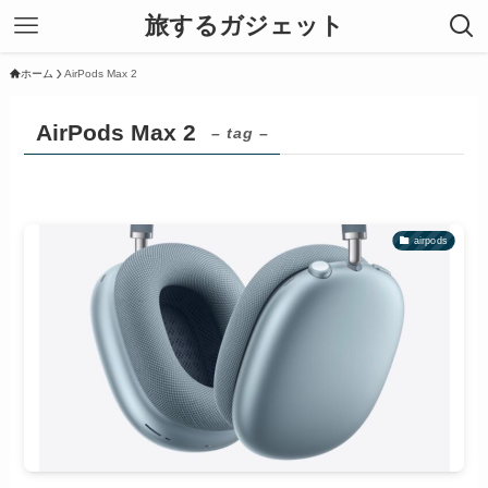
旅するガジェット
ホーム
AirPods Max 2
AirPods Max 2
– tag –
airpods