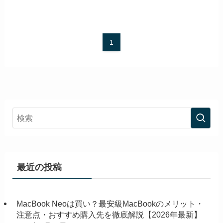
1
最近の投稿
MacBook Neoは買い？最安級MacBookのメリット・
注意点・おすすめ購入先を徹底解説【2026年最新】