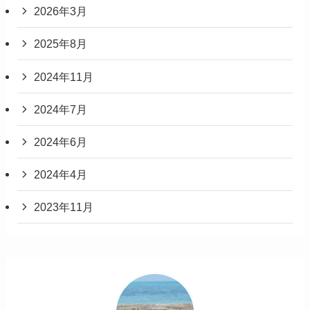
2026年3月
2025年8月
2024年11月
2024年7月
2024年6月
2024年4月
2023年11月