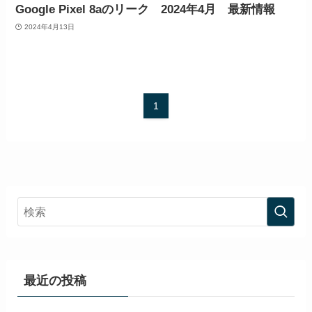
Google Pixel 8aのリーク 2024年4月 最新情報
2024年4月13日
1
最近の投稿