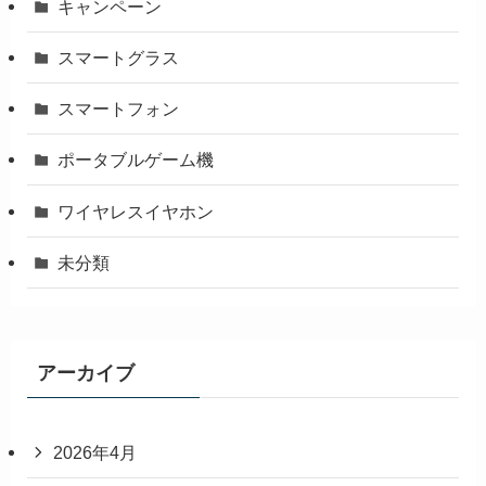
キャンペーン
スマートグラス
スマートフォン
ポータブルゲーム機
ワイヤレスイヤホン
未分類
アーカイブ
2026年4月