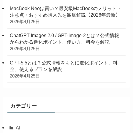
MacBook Neoは買い？最安級MacBookのメリット・
注意点・おすすめ購入先を徹底解説【2026年最新】
2026年4月25日
ChatGPT Images 2.0 / GPT-image-2とは？公式情報
からわかる進化ポイント、使い方、料金を解説
2026年4月25日
GPT-5.5とは？公式情報をもとに進化ポイント、料
金、使えるプランを解説
2026年4月25日
カテゴリー
AI