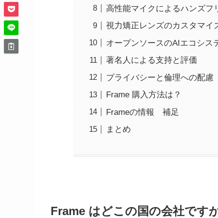
高性能マイクによるハンズフ
視力矯正レンズのカスタマイ
オープンソースのAIエコシス
著名人による支持と評価
プライバシーと倫理への配慮
Frame 購入方法は？
Frameの情報 補足
まとめ
Frame はどこの国の会社です