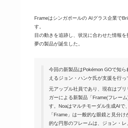
Frameはシンガポールの AIグラス企業でBri
す。
目の動きを追跡し、状況に合わせた情報を
夢の製品が誕生した。
今回の新製品はPokémon GOで知ら
えるジョン・ハンケ氏が支援を行っ
元アップル社員であり、現在はブリ
ガーによる新製品「Frame(フレーム
す。Noaはマルチモーダル生成AI
「Frame」は一般的な眼鏡と見分
的な円形のフレームは、ジョン・レ