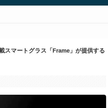
載スマートグラス「Frame」が提供する
。