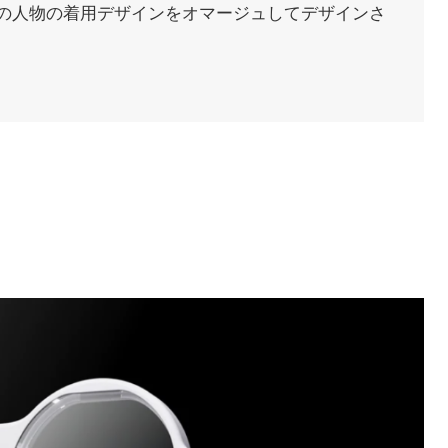
の人物の着用デザインをオマージュしてデザインさ