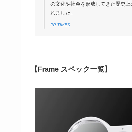
の文化や社会を形成してきた歴史上
れました。
PR TIMES
【Frame スペック一覧】