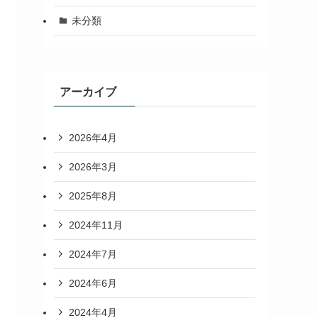
未分類
アーカイブ
2026年4月
2026年3月
2025年8月
2024年11月
2024年7月
2024年6月
2024年4月