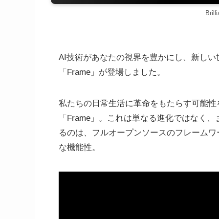
Bri
AI技術があなたの視界を豊かにし、新し
「Frame」が登場しました。
私たちの日常生活に革命をもたらす可能性
「Frame」。これは単なる進化ではなく、
るのは、フルオープンソースのフレームワ
な機能性。