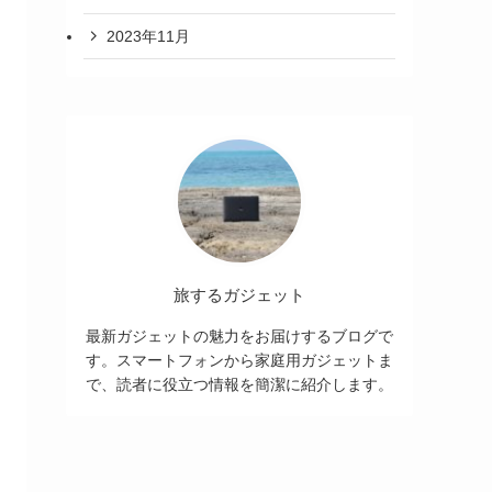
2023年11月
旅するガジェット
最新ガジェットの魅力をお届けするブログで
す。スマートフォンから家庭用ガジェットま
で、読者に役立つ情報を簡潔に紹介します。