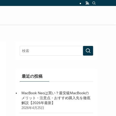
最近の投稿
MacBook Neoは買い？最安級MacBookの
メリット・注意点・おすすめ購入先を徹底
解説【2026年最新】
2026年4月25日