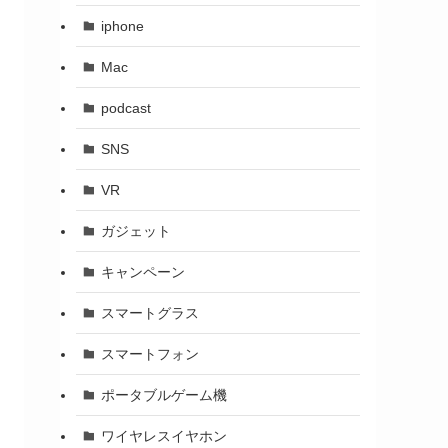
iphone
Mac
podcast
SNS
VR
ガジェット
キャンペーン
スマートグラス
スマートフォン
ポータブルゲーム機
ワイヤレスイヤホン