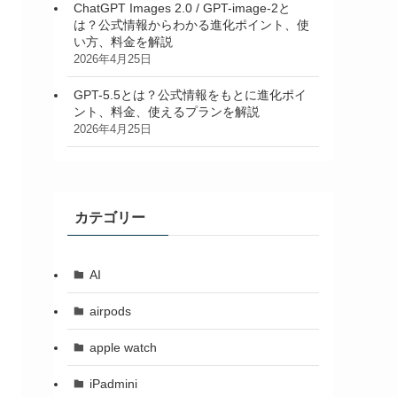
ChatGPT Images 2.0 / GPT-image-2と
は？公式情報からわかる進化ポイント、使
い方、料金を解説
2026年4月25日
GPT-5.5とは？公式情報をもとに進化ポイ
ント、料金、使えるプランを解説
2026年4月25日
カテゴリー
AI
airpods
apple watch
iPadmini